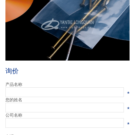
询价
产品名称
*
您的姓名
*
公司名称
*